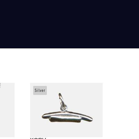
Silver