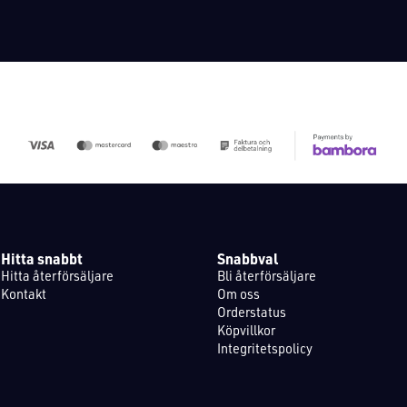
Hitta snabbt
Snabbval
Hitta återförsäljare
Bli återförsäljare
Kontakt
Om oss
Orderstatus
Köpvillkor
Integritetspolicy