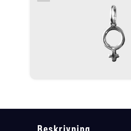
Beskrivning