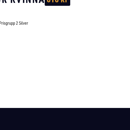
Prisgrupp 2 Silver