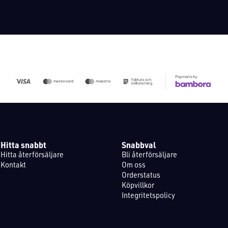
Hitta snabbt
Snabbval
Hitta återförsäljare
Bli återförsäljare
Kontakt
Om oss
Orderstatus
Köpvillkor
Integritetspolicy