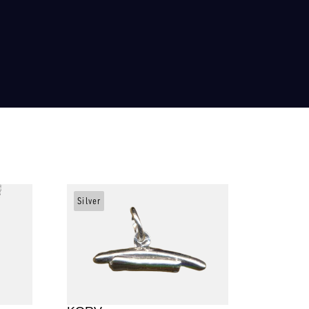
Silver