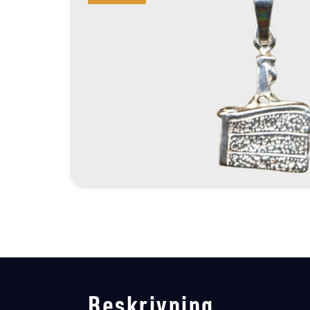
Beskrivning