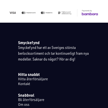
Smyckefynd
Smyckefynd har ett av Sveriges största
berlocksortiment och tar kontinuerligt fram nya
modeller. Saknar du något? Hör av dig!
Hitta snabbt
Hitta återförsäljare
Kontakt
Snabbval
Bli återförsäljare
Om oss