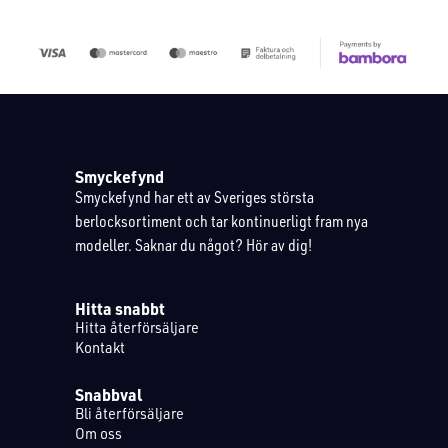
Smyckefynd
Smyckefynd har ett av Sveriges största
berlocksortiment och tar kontinuerligt fram nya
modeller. Saknar du något? Hör av dig!
Hitta snabbt
Hitta återförsäljare
Kontakt
Snabbval
Bli återförsäljare
Om oss