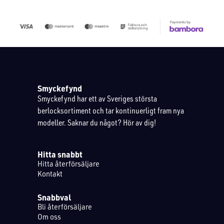
Smyckefynd
Smyckefynd har ett av Sveriges största
berlocksortiment och tar kontinuerligt fram nya
modeller. Saknar du något? Hör av dig!
Hitta snabbt
Hitta återförsäljare
Kontakt
Snabbval
Bli återförsäljare
Om oss