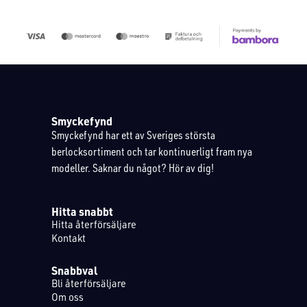
Smyckefynd
Smyckefynd har ett av Sveriges största
berlocksortiment och tar kontinuerligt fram nya
modeller. Saknar du något? Hör av dig!
Hitta snabbt
Hitta återförsäljare
Kontakt
Snabbval
Bli återförsäljare
Om oss