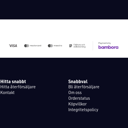
Hitta snabbt
Snabbval
Hitta återförsäljare
Bli återförsäljare
Kontakt
Om oss
Orderstatus
Köpvillkor
Integritetspolicy