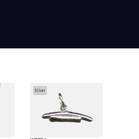
Silver