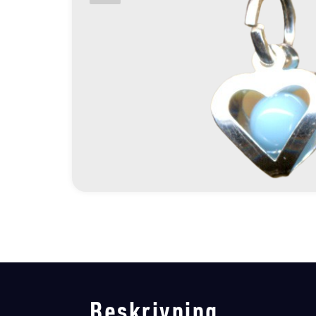
Beskrivning