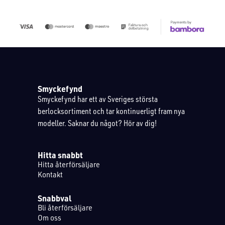
Smyckefynd
Smyckefynd har ett av Sveriges största
berlocksortiment och tar kontinuerligt fram nya
modeller. Saknar du något? Hör av dig!
Hitta snabbt
Hitta återförsäljare
Kontakt
Snabbval
Bli återförsäljare
Om oss